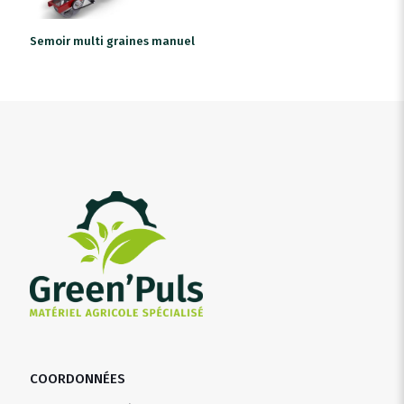
Semoir multi graines manuel
COORDONNÉES