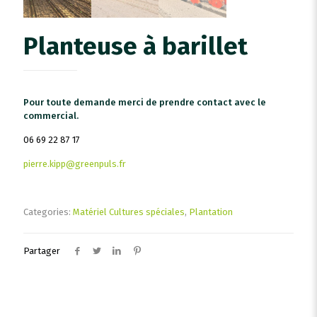
Planteuse à barillet
Pour toute demande merci de prendre contact avec le
commercial.
06 69 22 87 17
pierre.kipp@greenpuls.fr
Categories:
Matériel Cultures spéciales
,
Plantation
Partager