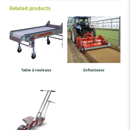
Related products
Table à rouleaux
Enfouisseur