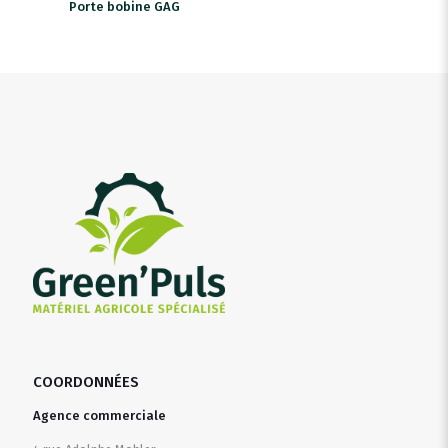
Porte bobine GAG
COORDONNÉES
Agence commerciale