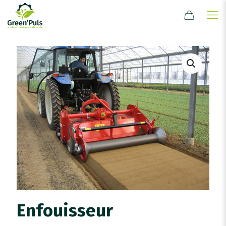
Enfouisseur