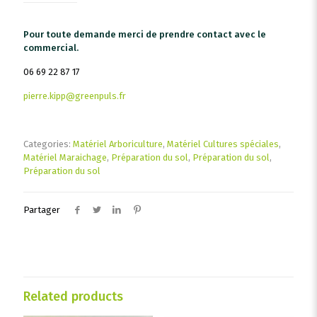
Pour toute demande merci de prendre contact avec le
commercial.
06 69 22 87 17
pierre.kipp@greenpuls.fr
Categories:
Matériel Arboriculture
,
Matériel Cultures spéciales
,
Matériel Maraichage
,
Préparation du sol
,
Préparation du sol
,
Préparation du sol
Partager
Related products