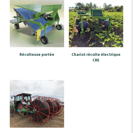
Récolteuse portée
Chariot récolte électrique
CRE